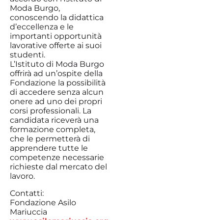
Moda Burgo,
conoscendo la didattica
d’eccellenza e le
importanti opportunità
lavorative offerte ai suoi
studenti.
L’Istituto di Moda Burgo
offrirà ad un’ospite della
Fondazione la possibilità
di accedere senza alcun
onere ad uno dei propri
corsi professionali. La
candidata riceverà una
formazione completa,
che le permetterà di
apprendere tutte le
competenze necessarie
richieste dal mercato del
lavoro.
Contatti:
Fondazione Asilo
Mariuccia