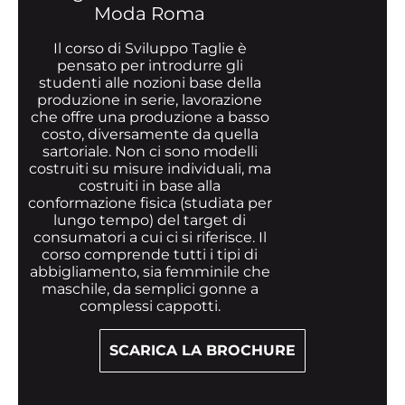
Moda Roma
Il corso di Sviluppo Taglie è
pensato per introdurre gli
studenti alle nozioni base della
produzione in serie, lavorazione
che offre una produzione a basso
costo, diversamente da quella
sartoriale. Non ci sono modelli
costruiti su misure individuali, ma
costruiti in base alla
conformazione fisica (studiata per
lungo tempo) del target di
consumatori a cui ci si riferisce. Il
corso comprende tutti i tipi di
abbigliamento, sia femminile che
maschile, da semplici gonne a
complessi cappotti.
SCARICA LA BROCHURE