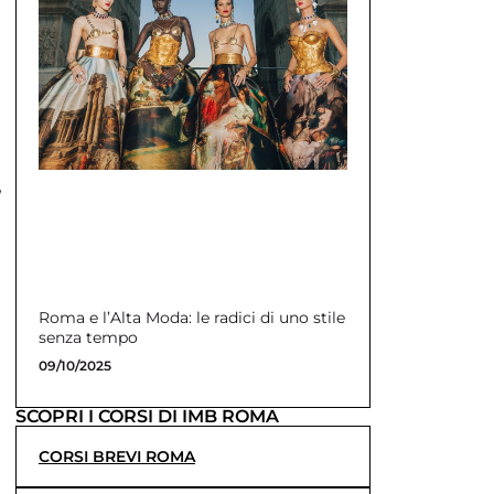
,
Roma e l’Alta Moda: le radici di uno stile
senza tempo
09/10/2025
SCOPRI I CORSI DI IMB ROMA
CORSI BREVI ROMA