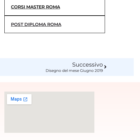
CORSI MASTER ROMA
POST DIPLOMA ROMA
Successivo
Disegno del mese Giugno 2019