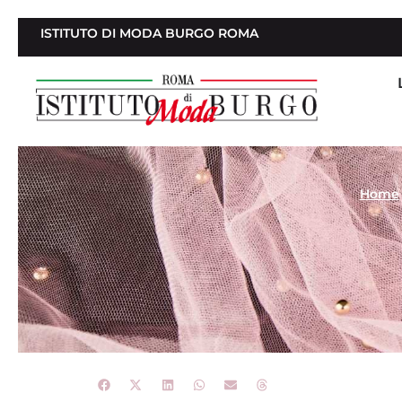
ISTITUTO DI MODA BURGO ROMA
Home