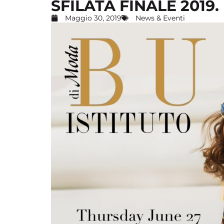
SFILATA FINALE 2019
Maggio 30, 2019
News & Eventi