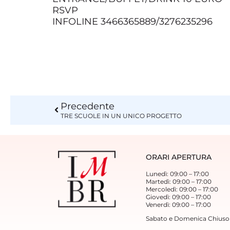
RSVP
INFOLINE 3466365889/3276235296
Precedente
TRE SCUOLE IN UN UNICO PROGETTO
ORARI APERTURA
Lunedì: 09:00 – 17:00
Martedì: 09:00 – 17:00
Mercoledì: 09:00 – 17:00
Giovedì: 09:00 – 17:00
Venerdì: 09:00 – 17:00
Sabato e Domenica Chiuso