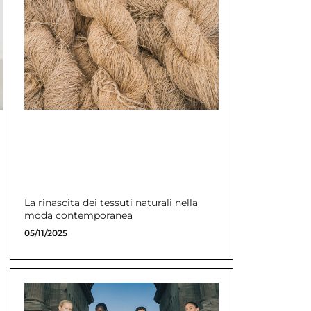
La rinascita dei tessuti naturali nella
moda contemporanea
05/11/2025