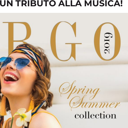
. UN TRIBUTO ALLA MUSICA!