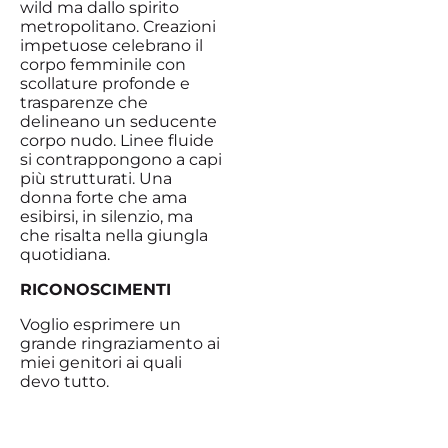
wild ma dallo spirito
metropolitano. Creazioni
impetuose celebrano il
corpo femminile con
scollature profonde e
trasparenze che
delineano un seducente
corpo nudo. Linee fluide
si contrappongono a capi
più strutturati. Una
donna forte che ama
esibirsi, in silenzio, ma
che risalta nella giungla
quotidiana.
RICONOSCIMENTI
Voglio esprimere un
grande ringraziamento ai
miei genitori ai quali
devo tutto.