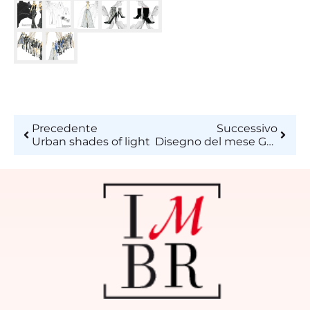
Precedente
Successivo
Urban shades of light
Disegno del mese Gennaio 2020