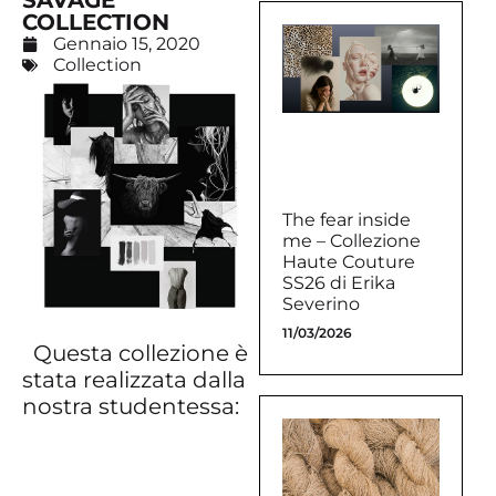
SAVAGE
COLLECTION
Gennaio 15, 2020
Collection
The fear inside
me – Collezione
Haute Couture
SS26 di Erika
Severino
11/03/2026
Questa collezione è
stata realizzata dalla
nostra studentessa: