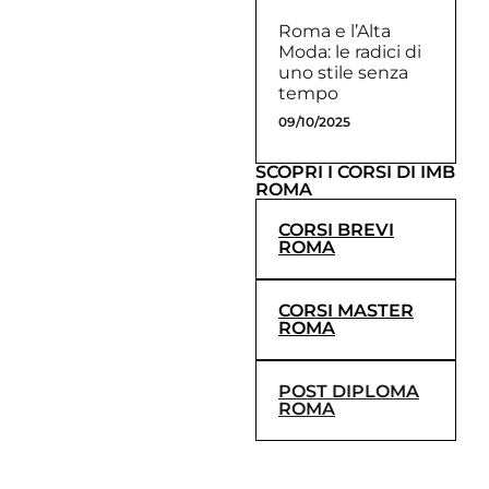
Roma e l’Alta
Moda: le radici di
uno stile senza
tempo
09/10/2025
SCOPRI I CORSI DI IMB
ROMA
CORSI BREVI
ROMA
CORSI MASTER
ROMA
POST DIPLOMA
ROMA