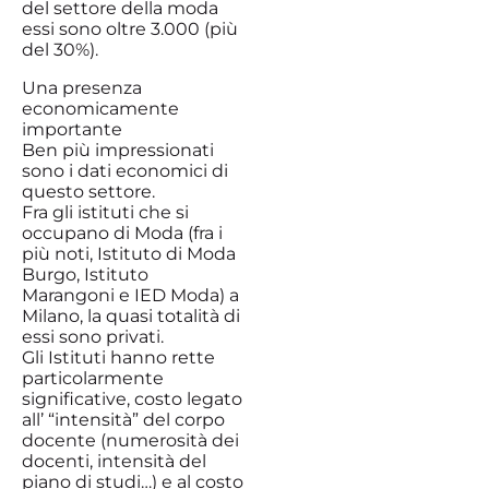
del settore della moda
essi sono oltre 3.000 (più
del 30%).
Una presenza
economicamente
importante
Ben più impressionati
sono i dati economici di
questo settore.
Fra gli istituti che si
occupano di Moda (fra i
più noti, Istituto di Moda
Burgo, Istituto
Marangoni e IED Moda) a
Milano, la quasi totalità di
essi sono privati.
Gli Istituti hanno rette
particolarmente
significative, costo legato
all’ “intensità” del corpo
docente (numerosità dei
docenti, intensità del
piano di studi…) e al costo