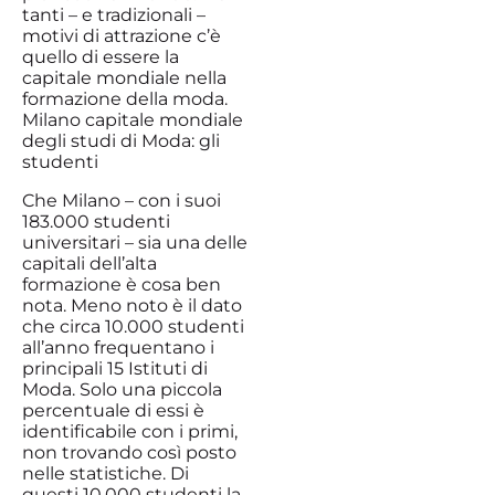
tanti – e tradizionali –
motivi di attrazione c’è
quello di essere la
capitale mondiale nella
formazione della moda.
Milano capitale mondiale
degli studi di Moda: gli
studenti
Che Milano – con i suoi
183.000 studenti
universitari – sia una delle
capitali dell’alta
formazione è cosa ben
nota. Meno noto è il dato
che circa 10.000 studenti
all’anno frequentano i
principali 15 Istituti di
Moda. Solo una piccola
percentuale di essi è
identificabile con i primi,
non trovando così posto
nelle statistiche. Di
questi 10.000 studenti la