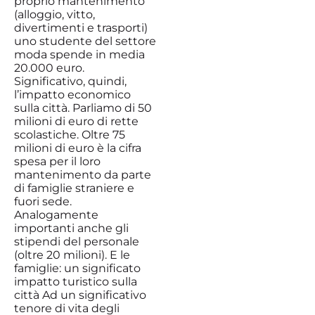
proprio mantenimento
(alloggio, vitto,
divertimenti e trasporti)
uno studente del settore
moda spende in media
20.000 euro.
Significativo, quindi,
l’impatto economico
sulla città. Parliamo di 50
milioni di euro di rette
scolastiche. Oltre 75
milioni di euro è la cifra
spesa per il loro
mantenimento da parte
di famiglie straniere e
fuori sede.
Analogamente
importanti anche gli
stipendi del personale
(oltre 20 milioni). E le
famiglie: un significato
impatto turistico sulla
città Ad un significativo
tenore di vita degli