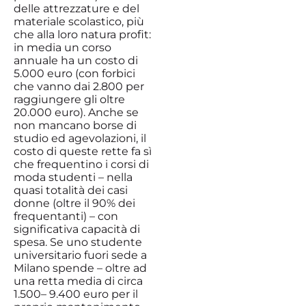
delle attrezzature e del
materiale scolastico, più
che alla loro natura profit:
in media un corso
annuale ha un costo di
5.000 euro (con forbici
che vanno dai 2.800 per
raggiungere gli oltre
20.000 euro). Anche se
non mancano borse di
studio ed agevolazioni, il
costo di queste rette fa sì
che frequentino i corsi di
moda studenti – nella
quasi totalità dei casi
donne (oltre il 90% dei
frequentanti) – con
significativa capacità di
spesa. Se uno studente
universitario fuori sede a
Milano spende – oltre ad
una retta media di circa
1.500– 9.400 euro per il