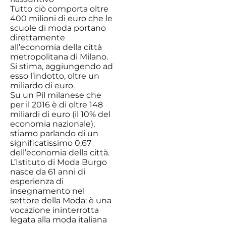
Tutto ciò comporta oltre
400 milioni di euro che le
scuole di moda portano
direttamente
all’economia della città
metropolitana di Milano.
Si stima, aggiungendo ad
esso l’indotto, oltre un
miliardo di euro.
Su un Pil milanese che
per il 2016 è di oltre 148
miliardi di euro (il 10% del
economia nazionale),
stiamo parlando di un
significatissimo 0,67
dell’economia della città.
L’Istituto di Moda Burgo
nasce da 61 anni di
esperienza di
insegnamento nel
settore della Moda: è una
vocazione ininterrotta
legata alla moda italiana