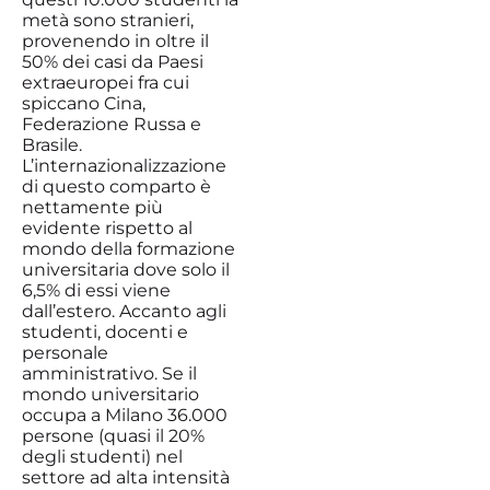
metà sono stranieri,
provenendo in oltre il
50% dei casi da Paesi
extraeuropei fra cui
spiccano Cina,
Federazione Russa e
Brasile.
L’internazionalizzazione
di questo comparto è
nettamente più
evidente rispetto al
mondo della formazione
universitaria dove solo il
6,5% di essi viene
dall’estero. Accanto agli
studenti, docenti e
personale
amministrativo. Se il
mondo universitario
occupa a Milano 36.000
persone (quasi il 20%
degli studenti) nel
settore ad alta intensità