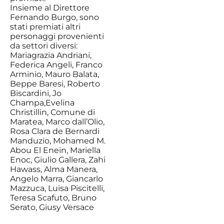
Insieme al Direttore
Fernando Burgo, sono
stati premiati altri
personaggi provenienti
da settori diversi:
Mariagrazia Andriani,
Federica Angeli, Franco
Arminio, Mauro Balata,
Beppe Baresi, Roberto
Biscardini, Jo
Champa,Evelina
Christillin, Comune di
Maratea, Marco dall’Olio,
Rosa Clara de Bernardi
Manduzio, Mohamed M.
Abou El Enein, Mariella
Enoc, Giulio Gallera, Zahi
Hawass, Alma Manera,
Angelo Marra, Giancarlo
Mazzuca, Luisa Piscitelli,
Teresa Scafuto, Bruno
Serato, Giusy Versace