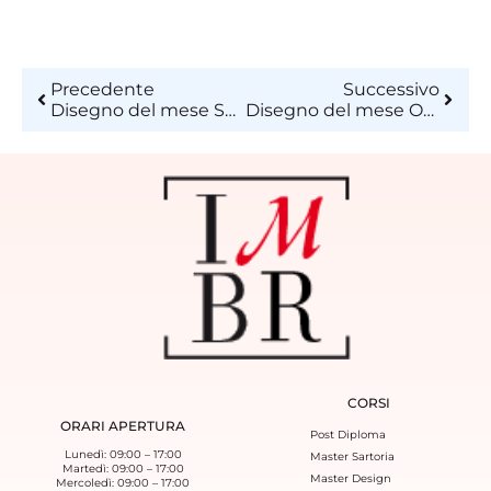
Precedente
Successivo
Disegno del mese Settembre 2018
Disegno del mese Ottobre 2018
CORSI
ORARI APERTURA
Post Diploma
Lunedì: 09:00 – 17:00
Master Sartoria
Martedì: 09:00 – 17:00
Master Design
Mercoledì: 09:00 – 17:00