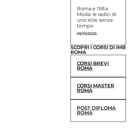
Roma e l’Alta
Moda: le radici di
uno stile senza
tempo
09/10/2025
SCOPRI I CORSI DI IMB
ROMA
CORSI BREVI
ROMA
CORSI MASTER
ROMA
POST DIPLOMA
ROMA