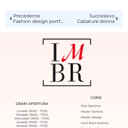
Precedente
Successivo
Fashion design portfolio 2019
Calzature donna
CORSI
ORARI APERTURA
Post Diploma
Lunedì: 09:00 – 17:00
Master Sartoria
Martedì: 09:00 – 17:00
Master Design
Mercoledì: 09:00 – 17:00
Giovedì: 09:00 – 17:00
Corsi Brevi Sartoria
Venerdì: 09:00 – 17:00