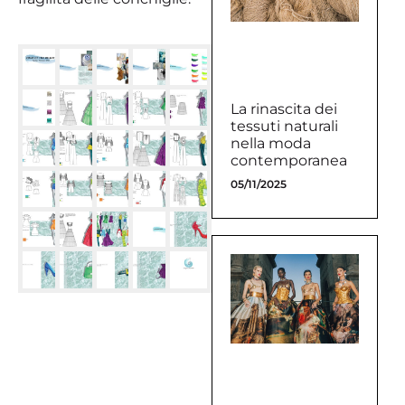
La rinascita dei
tessuti naturali
nella moda
contemporanea
05/11/2025