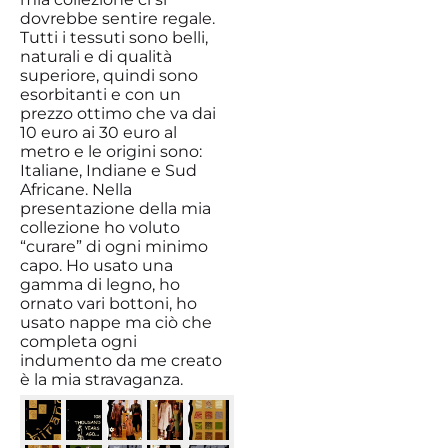
dovrebbe sentire regale.
Tutti i tessuti sono belli,
naturali e di qualità
superiore, quindi sono
esorbitanti e con un
prezzo ottimo che va dai
10 euro ai 30 euro al
metro e le origini sono:
Italiane, Indiane e Sud
Africane. Nella
presentazione della mia
collezione ho voluto
“curare” di ogni minimo
capo. Ho usato una
gamma di legno, ho
ornato vari bottoni, ho
usato nappe ma ciò che
completa ogni
indumento da me creato
è la mia stravaganza.