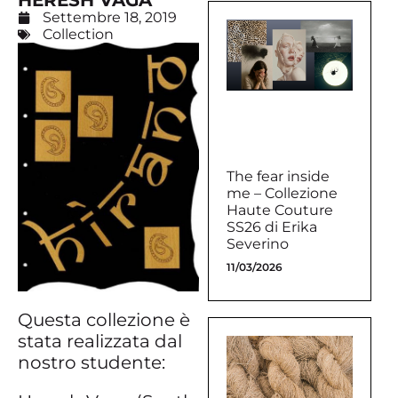
HERESH VAGA
Settembre 18, 2019
Collection
The fear inside
me – Collezione
Haute Couture
SS26 di Erika
Severino
11/03/2026
Questa collezione è
stata realizzata dal
nostro studente: