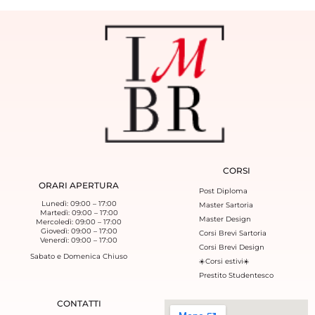
CORSI
ORARI APERTURA
Post Diploma
Lunedì: 09:00 – 17:00
Master Sartoria
Martedì: 09:00 – 17:00
Master Design
Mercoledì: 09:00 – 17:00
Giovedì: 09:00 – 17:00
Corsi Brevi Sartoria
Venerdì: 09:00 – 17:00
Corsi Brevi Design
Sabato e Domenica Chiuso
☀️Corsi estivi☀️
Prestito Studentesco
CONTATTI