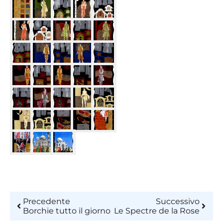
Precedente
Successivo
Borchie tutto il giorno
Le Spectre de la Rose