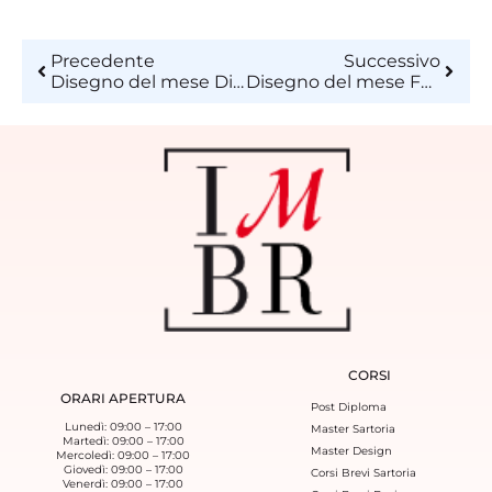
Precedente
Successivo
Disegno del mese Dicembre 2017
Disegno del mese Febbraio 2018
CORSI
ORARI APERTURA
Post Diploma
Lunedì: 09:00 – 17:00
Master Sartoria
Martedì: 09:00 – 17:00
Master Design
Mercoledì: 09:00 – 17:00
Giovedì: 09:00 – 17:00
Corsi Brevi Sartoria
Venerdì: 09:00 – 17:00