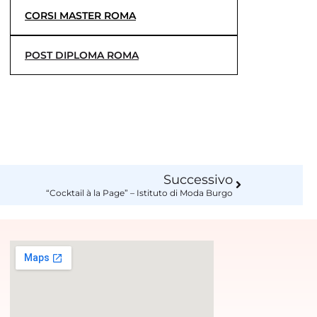
CORSI MASTER ROMA
POST DIPLOMA ROMA
Successivo
“Cocktail à la Page” – Istituto di Moda Burgo