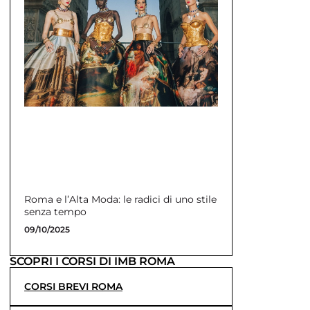
Roma e l’Alta Moda: le radici di uno stile
senza tempo
09/10/2025
SCOPRI I CORSI DI IMB ROMA
CORSI BREVI ROMA