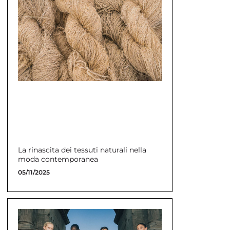
La rinascita dei tessuti naturali nella
moda contemporanea
05/11/2025