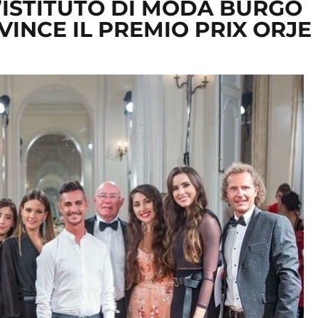
L’ISTITUTO DI MODA BURGO
VINCE IL PREMIO PRIX ORJE