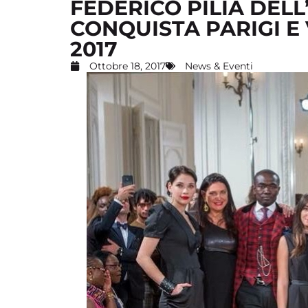
FEDERICO PILIA DEL
CONQUISTA PARIGI E 
2017
Ottobre 18, 2017
News & Eventi