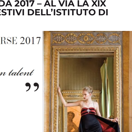
 2017 – AL VIA LA XIX
STIVI DELL’ISTITUTO DI