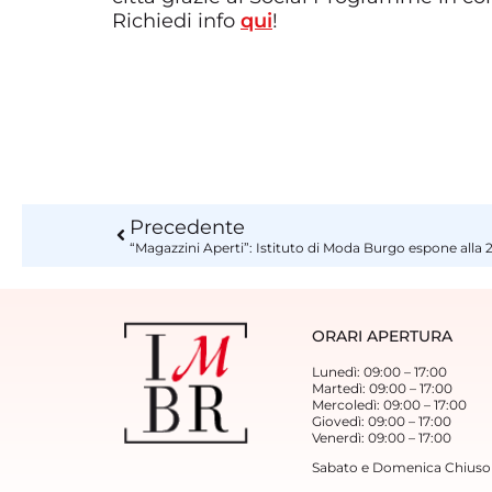
Richiedi info
qui
!
Precedente
“Magazzini Aperti”: Istituto di Moda Burgo espone alla 
ORARI APERTURA
Lunedì: 09:00 – 17:00
Martedì: 09:00 – 17:00
Mercoledì: 09:00 – 17:00
Giovedì: 09:00 – 17:00
Venerdì: 09:00 – 17:00
Sabato e Domenica Chiuso