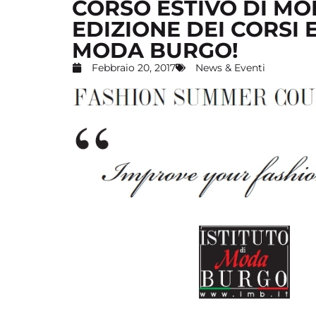
CORSO ESTIVO DI MODA
EDIZIONE DEI CORSI E
MODA BURGO!
Febbraio 20, 2017
News & Eventi