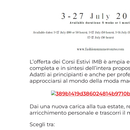
L’offerta dei Corsi Estivi IMB è ampia e
completa e in sintesi dell’intera propos
Adatti ai principianti e anche per profe
approcciarsi al mondo della moda made
Dai una nuova carica alla tua estate,
arricchimento personale e trascorri il 
Scegli tra: