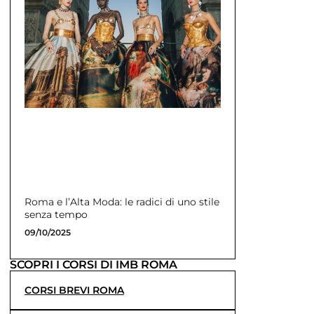
Roma e l’Alta Moda: le radici di uno stile
senza tempo
09/10/2025
SCOPRI I CORSI DI IMB ROMA
CORSI BREVI ROMA