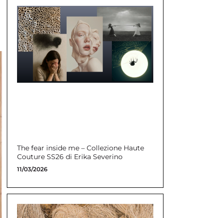
The fear inside me – Collezione Haute
Couture SS26 di Erika Severino
11/03/2026