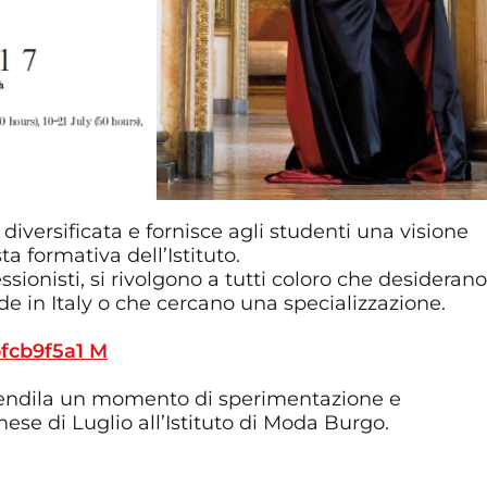
 diversificata e fornisce agli studenti una visione
ta formativa dell’Istituto.
ssionisti, si rivolgono a tutti coloro che desiderano
 in Italy o che cercano una specializzazione.
 rendila un momento di sperimentazione e
mese di Luglio all’Istituto di Moda Burgo.