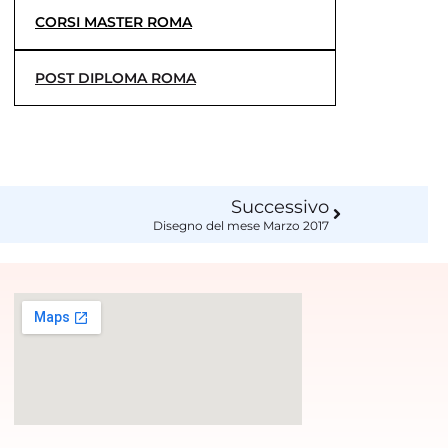
CORSI MASTER ROMA
POST DIPLOMA ROMA
Successivo
Disegno del mese Marzo 2017