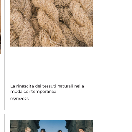
La rinascita dei tessuti naturali nella
moda contemporanea
05/11/2025