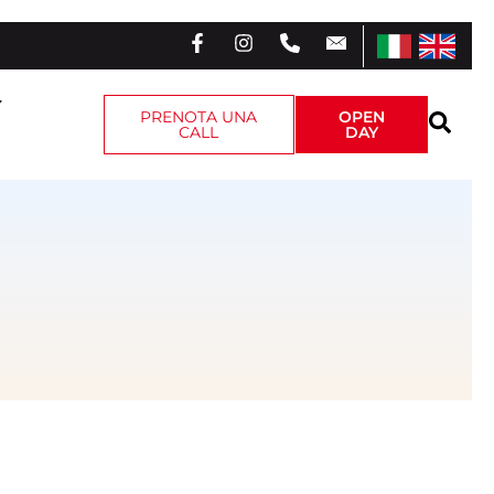
PRENOTA UNA
OPEN
CALL
DAY