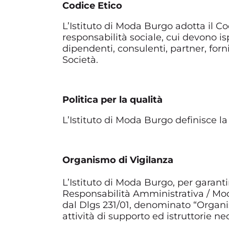
Codice Etico
L’Istituto di Moda Burgo adotta il Cod
responsabilità sociale, cui devono i
dipendenti, consulenti, partner, forni
Società.
Politica per la qualità
L’Istituto di Moda Burgo definisce la 
Organismo di Vigilanza
L’Istituto di Moda Burgo, per garanti
Responsabilità Amministrativa / Mode
dal Dlgs 231/01, denominato “Organi
attività di supporto ed istruttorie n