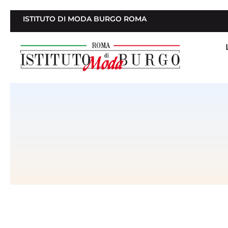
ISTITUTO DI MODA BURGO ROMA