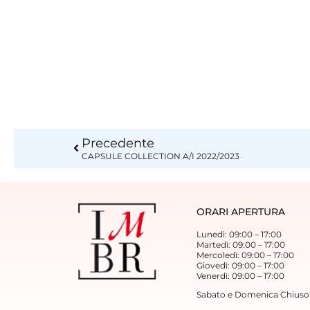
Precedente
CAPSULE COLLECTION A/I 2022/2023
ORARI APERTURA
Lunedì: 09:00 – 17:00
Martedì: 09:00 – 17:00
Mercoledì: 09:00 – 17:00
Giovedì: 09:00 – 17:00
Venerdì: 09:00 – 17:00
Sabato e Domenica Chiuso