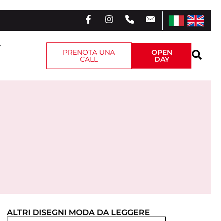
PRENOTA UNA
OPEN
CALL
DAY
ALTRI
DISEGNI MODA
DA LEGGERE