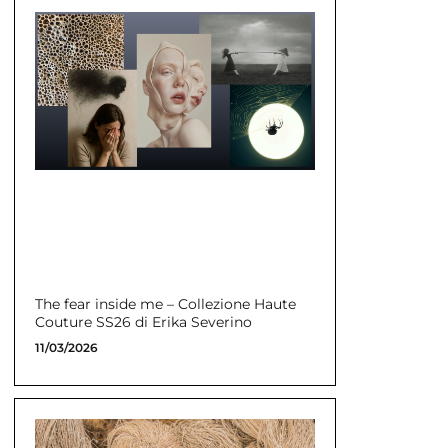
The fear inside me – Collezione Haute
Couture SS26 di Erika Severino
11/03/2026