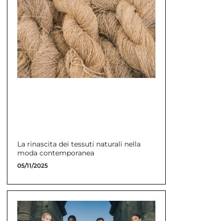
La rinascita dei tessuti naturali nella
moda contemporanea
05/11/2025