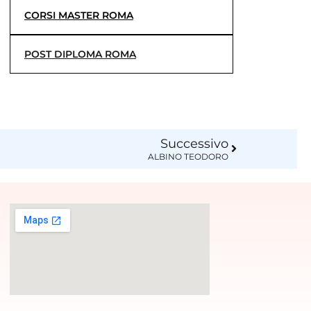
CORSI MASTER ROMA
POST DIPLOMA ROMA
Successivo
ALBINO TEODORO