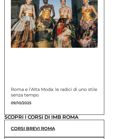
Roma e l’Alta Moda: le radici di uno stile
senza tempo
09/10/2025
SCOPRI I CORSI DI IMB ROMA
CORSI BREVI ROMA