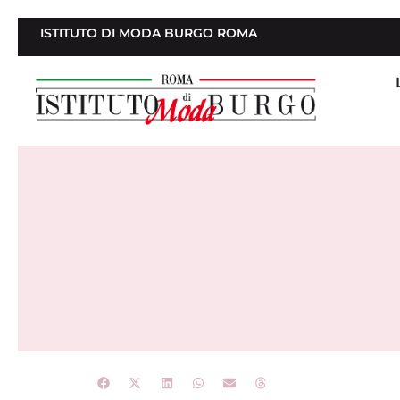
ISTITUTO DI MODA BURGO ROMA