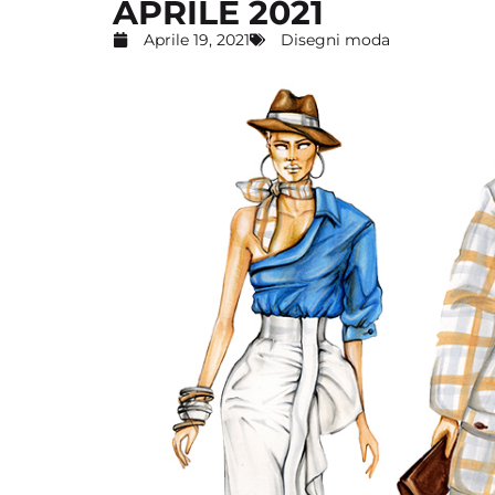
APRILE 2021
Aprile 19, 2021
Disegni moda