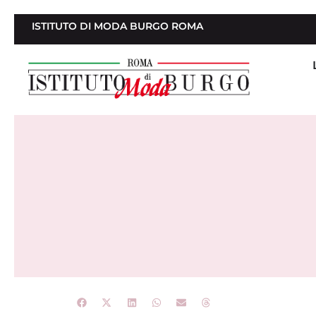
ISTITUTO DI MODA BURGO ROMA