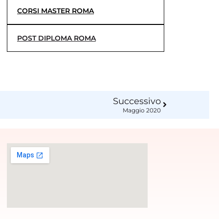
CORSI MASTER ROMA
POST DIPLOMA ROMA
Successivo
Maggio 2020