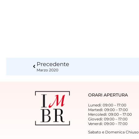
Precedente
Marzo 2020
ORARI APERTURA
Lunedì: 09:00 – 17:00
Martedì: 09:00 – 17:00
Mercoledì: 09:00 – 17:00
Giovedì: 09:00 – 17:00
Venerdì: 09:00 – 17:00
Sabato e Domenica Chiuso