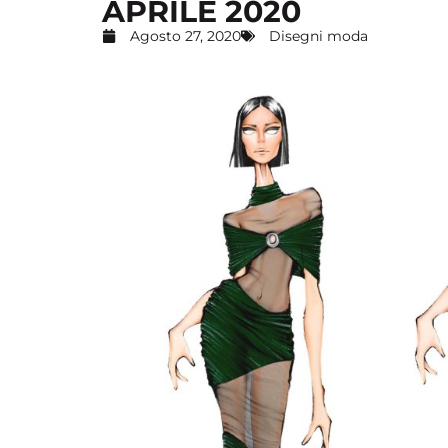
APRILE 2020
Agosto 27, 2020
Disegni moda