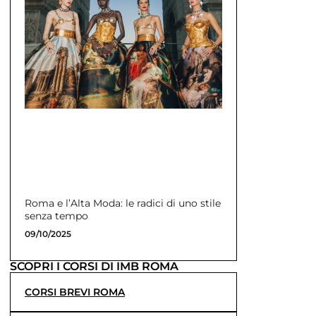
Roma e l’Alta Moda: le radici di uno stile
senza tempo
09/10/2025
SCOPRI I CORSI DI IMB ROMA
CORSI BREVI ROMA