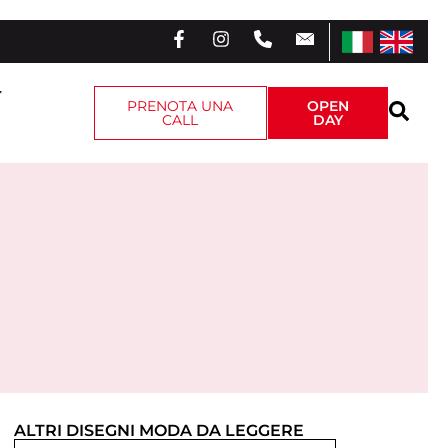
PRENOTA UNA
OPEN
CALL
DAY
ALTRI
DISEGNI MODA
DA LEGGERE