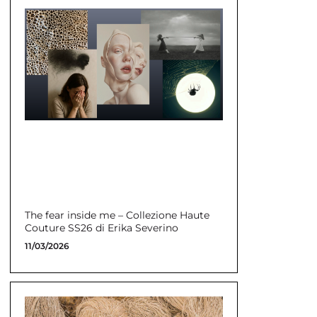
The fear inside me – Collezione Haute
Couture SS26 di Erika Severino
11/03/2026