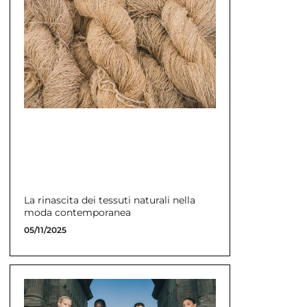
La rinascita dei tessuti naturali nella
moda contemporanea
05/11/2025